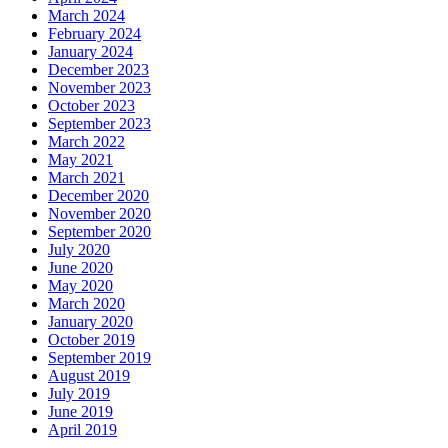
March 2024
February 2024
January 2024
December 2023
November 2023
October 2023
September 2023
March 2022
May 2021
March 2021
December 2020
November 2020
September 2020
July 2020
June 2020
May 2020
March 2020
January 2020
October 2019
September 2019
August 2019
July 2019
June 2019
April 2019