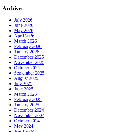
Archives
July 2026
June 2026
May 2026
April 2026
March 2026
February 2026
January 2026
December 2025
November 2025
October 2025
September 2025
August 2025
July 2025
June 2025
March 2025
February 2025
January 2025
December 2024
November 2024
October 2024
May 2024
April 2024