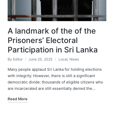
A landmark of the of the
Prisoners’ Electoral
Participation in Sri Lanka
By
Editor
June 25, 2025
Local
,
News
Many people applaud Sri Lanka for holding elections
with integrity. However, there is still a significant
democratic divide: thousands of eligible citizens who
are incarcerated are still essentially denied the…
Read More