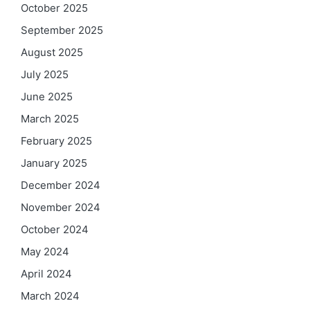
October 2025
September 2025
August 2025
July 2025
June 2025
March 2025
February 2025
January 2025
December 2024
November 2024
October 2024
May 2024
April 2024
March 2024