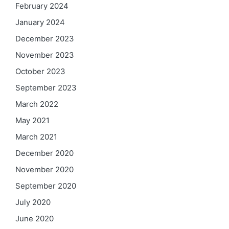
February 2024
January 2024
December 2023
November 2023
October 2023
September 2023
March 2022
May 2021
March 2021
December 2020
November 2020
September 2020
July 2020
June 2020