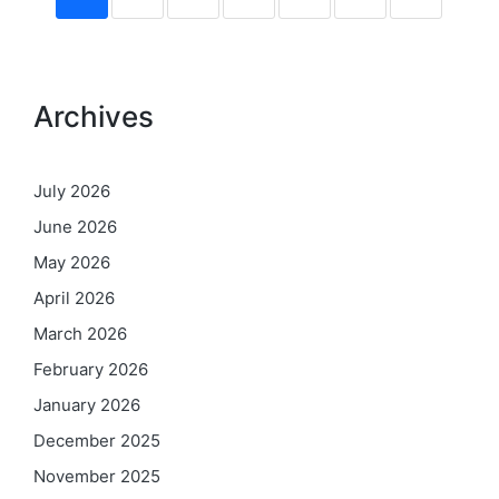
Archives
July 2026
June 2026
May 2026
April 2026
March 2026
February 2026
January 2026
December 2025
November 2025