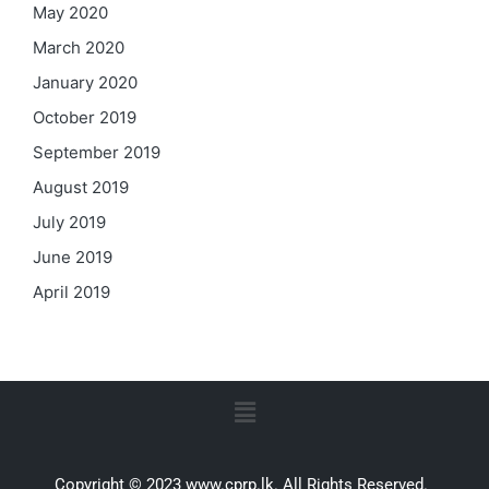
May 2020
March 2020
January 2020
October 2019
September 2019
August 2019
July 2019
June 2019
April 2019
Copyright © 2023 www.cprp.lk. All Rights Reserved.