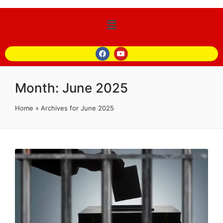
Month:
June 2025
Home
»
Archives for June 2025