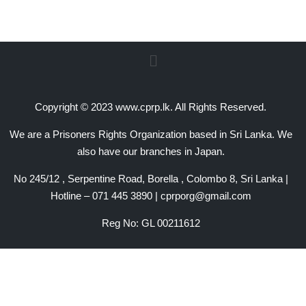
Copyright © 2023 www.cprp.lk. All Rights Reserved.
We are a Prisoners Rights Organization based in Sri Lanka. We
also have our branches in Japan.
No 245/12 , Serpentine Road, Borella , Colombo 8, Sri Lanka |
Hotline – 071 445 3890 | cprporg@gmail.com
Reg No: GL 00211612