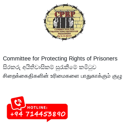
Committee for Protecting Rights of Prisoners
සිරකරු අයිතිවාසිකම් සුරැකීමේ කමිටුව
சிறைக்கைதிகளின் உரிமைகளை பாதுகாக்கும் குழு