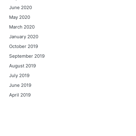
June 2020
May 2020
March 2020
January 2020
October 2019
September 2019
August 2019
July 2019
June 2019
April 2019