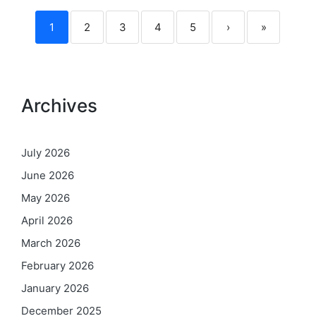
1
2
3
4
5
›
»
Archives
July 2026
June 2026
May 2026
April 2026
March 2026
February 2026
January 2026
December 2025