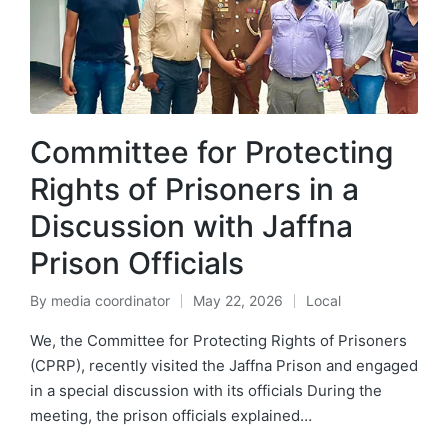
Committee for Protecting
Rights of Prisoners in a
Discussion with Jaffna
Prison Officials
By
media coordinator
May 22, 2026
Local
We, the Committee for Protecting Rights of Prisoners
(CPRP), recently visited the Jaffna Prison and engaged
in a special discussion with its officials During the
meeting, the prison officials explained…