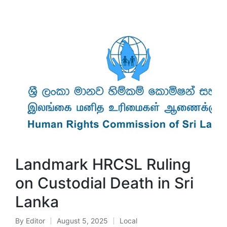
Landmark HRCSL Ruling
on Custodial Death in Sri
Lanka
By
Editor
August 5, 2025
Local