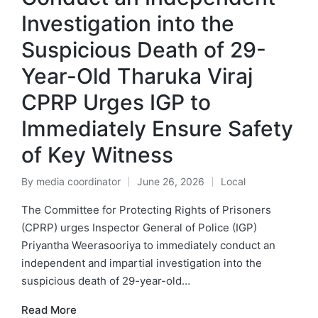
Investigation into the
Suspicious Death of 29-
Year-Old Tharuka Viraj
CPRP Urges IGP to
Immediately Ensure Safety
of Key Witness
By
media coordinator
June 26, 2026
Local
The Committee for Protecting Rights of Prisoners
(CPRP) urges Inspector General of Police (IGP)
Priyantha Weerasooriya to immediately conduct an
independent and impartial investigation into the
suspicious death of 29-year-old…
Read More