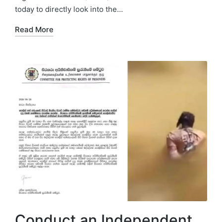
today to directly look into the…
Read More
Conduct an Independent