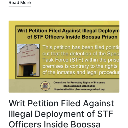
Read More
Writ Petition Filed Against
Illegal Deployment of STF
Officers Inside Boossa