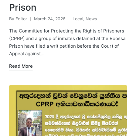
Prison
By
Editor
March 24, 2026
Local
,
News
The Committee for Protecting the Rights of Prisoners
(CPRP) and a group of inmates detained at the Boossa
Prison have filed a writ petition before the Court of
Appeal against…
Read More