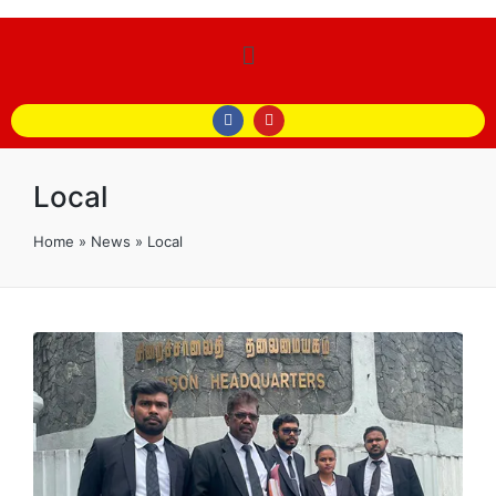
Local
Home
»
News
»
Local