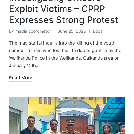
Exploit Victims – CPRP
Expresses Strong Protest
By
media coordinator
June 25, 2026
Local
The magisterial inquiry into the killing of the youth
named Trishan, who lost his life due to gunfire by the
Welikanda Police in the Welikanda, Galkanda area on
January 12th,…
Read More