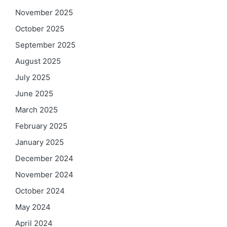
November 2025
October 2025
September 2025
August 2025
July 2025
June 2025
March 2025
February 2025
January 2025
December 2024
November 2024
October 2024
May 2024
April 2024