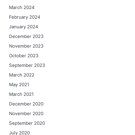
March 2024
February 2024
January 2024
December 2023
November 2023
October 2023
September 2023
March 2022
May 2021
March 2021
December 2020
November 2020
September 2020
July 2020