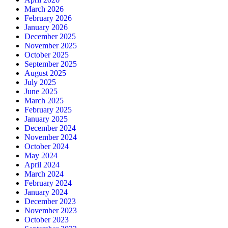
March 2026
February 2026
January 2026
December 2025
November 2025
October 2025
September 2025
August 2025
July 2025
June 2025
March 2025
February 2025
January 2025
December 2024
November 2024
October 2024
May 2024
April 2024
March 2024
February 2024
January 2024
December 2023
November 2023
October 2023