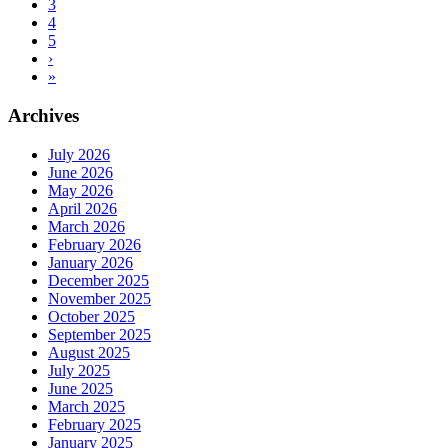
3
4
5
›
»
Archives
July 2026
June 2026
May 2026
April 2026
March 2026
February 2026
January 2026
December 2025
November 2025
October 2025
September 2025
August 2025
July 2025
June 2025
March 2025
February 2025
January 2025