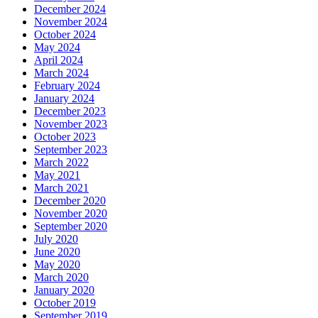
December 2024
November 2024
October 2024
May 2024
April 2024
March 2024
February 2024
January 2024
December 2023
November 2023
October 2023
September 2023
March 2022
May 2021
March 2021
December 2020
November 2020
September 2020
July 2020
June 2020
May 2020
March 2020
January 2020
October 2019
September 2019