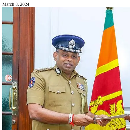
March 8, 2024