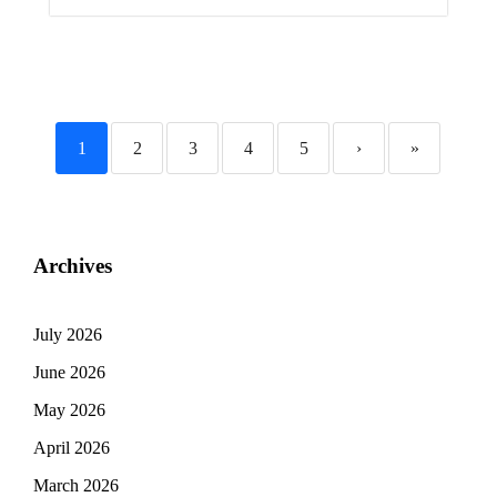
1
2
3
4
5
›
»
Archives
July 2026
June 2026
May 2026
April 2026
March 2026