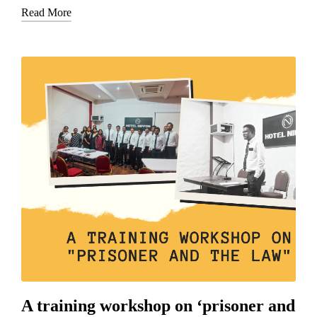
Read More
A training workshop on ‘prisoner and