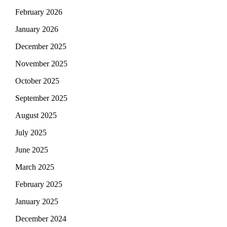
February 2026
January 2026
December 2025
November 2025
October 2025
September 2025
August 2025
July 2025
June 2025
March 2025
February 2025
January 2025
December 2024