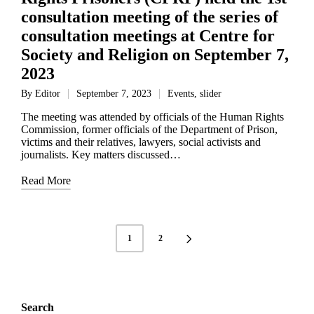
consultation meeting of the series of
consultation meetings at Centre for
Society and Religion on September 7,
2023
By
Editor
September 7, 2023
Events
,
slider
The meeting was attended by officials of the Human Rights
Commission, former officials of the Department of Prison,
victims and their relatives, lawyers, social activists and
journalists. Key matters discussed…
Read More
1
2
Search