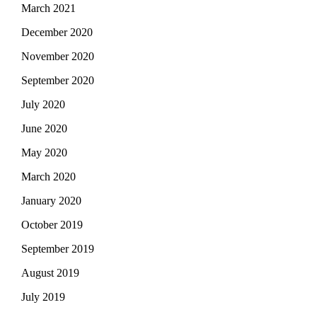
March 2021
December 2020
November 2020
September 2020
July 2020
June 2020
May 2020
March 2020
January 2020
October 2019
September 2019
August 2019
July 2019