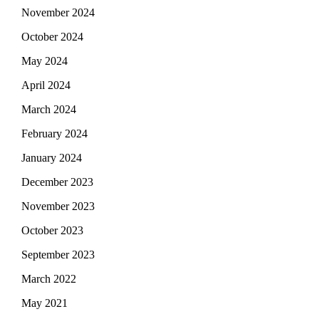
November 2024
October 2024
May 2024
April 2024
March 2024
February 2024
January 2024
December 2023
November 2023
October 2023
September 2023
March 2022
May 2021