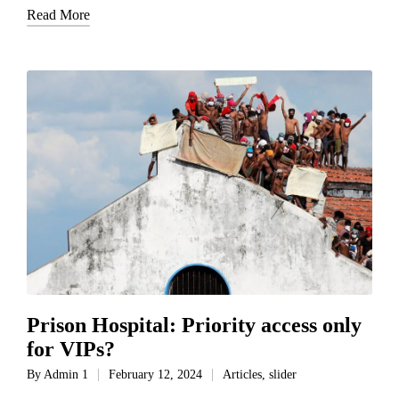
Read More
Prison Hospital: Priority access only
for VIPs?
By
Admin 1
February 12, 2024
Articles
,
slider