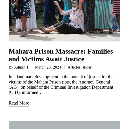
Mahara Prison Massacre: Families
and Victims Await Justice
By
Admin 1
March 28, 2024
Articles
,
slider
In a landmark development in the pursuit of justice for the
victims of the Mahara Prison riots, the Attorney General
(AG), on behalf of the Criminal Investigation Department
(CID), informed…
Read More